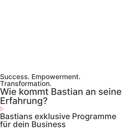
Success. Empowerment.
Transformation.
Wie kommt Bastian an seine
Erfahrung?
Bastians exklusive Programme
für dein Business