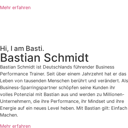
Mehr erfahren
Hi, I am Basti.
Bastian Schmidt
Bastian Schmidt ist Deutschlands führender Business
Performance Trainer. Seit über einem Jahrzehnt hat er das
Leben von tausenden Menschen berührt und verändert. Als
Business-Sparringspartner schöpfen seine Kunden ihr
volles Potenzial mit Bastian aus und werden zu Millionen-
Unternehmern, die ihre Performance, ihr Mindset und ihre
Energie auf ein neues Level heben. Mit Bastian gilt: Einfach
Machen.
Mehr erfahren