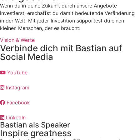
Wenn du in deine Zukunft durch unsere Angebote
investierst, erschaffst du damit bedeutende Veränderung
in der Welt. Mit jeder Investition supportest du einen
kleinen Menschen, der es braucht.
Vision & Werte
Verbinde dich mit Bastian auf
Social Media
YouTube
Instagram
Facebook
LinkedIn
Bastian als Speaker
Inspire greatness