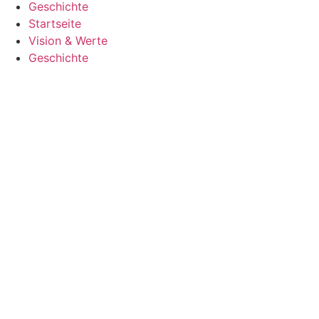
Geschichte
Startseite
Vision & Werte
Geschichte