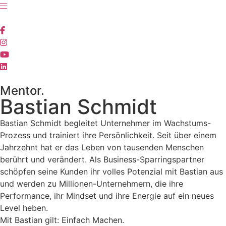
Zum
Inhalt
wechseln
Mentor.
Bastian Schmidt
Bastian Schmidt begleitet Unternehmer im Wachstums-
Prozess und trainiert ihre Persönlichkeit. Seit über einem
Jahrzehnt hat er das Leben von tausenden Menschen
berührt und verändert. Als Business-Sparringspartner
schöpfen seine Kunden ihr volles Potenzial mit Bastian aus
und werden zu Millionen-Unternehmern, die ihre
Performance, ihr Mindset und ihre Energie auf ein neues
Level heben.
Mit Bastian gilt: Einfach Machen.