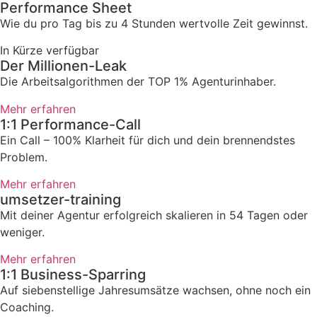
Performance Sheet
Wie du pro Tag bis zu 4 Stunden wertvolle Zeit gewinnst.
In Kürze verfügbar
Der Millionen-Leak
Die Arbeitsalgorithmen der TOP 1% Agenturinhaber.
Mehr erfahren
1:1 Performance-Call
Ein Call – 100% Klarheit für dich und dein brennendstes
Problem.
Mehr erfahren
umsetzer-training
Mit deiner Agentur erfolgreich skalieren in 54 Tagen oder
weniger.
Mehr erfahren
1:1 Business-Sparring
Auf siebenstellige Jahresumsätze wachsen, ohne noch ein
Coaching.