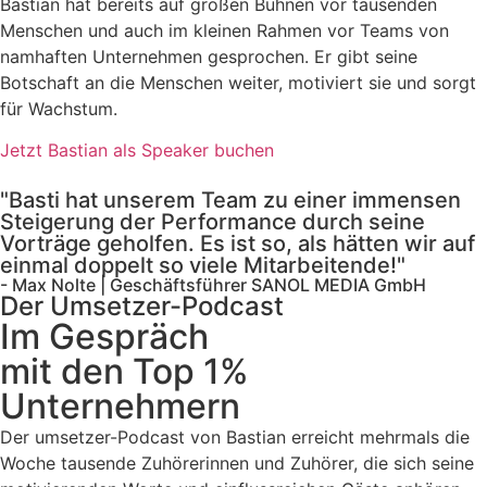
Bastian hat bereits auf großen Bühnen vor tausenden
Menschen und auch im kleinen Rahmen vor Teams von
namhaften Unternehmen gesprochen. Er gibt seine
Botschaft an die Menschen weiter, motiviert sie und sorgt
für Wachstum.
Jetzt Bastian als Speaker buchen
"Basti hat unserem Team zu einer immensen
Steigerung der Performance durch seine
Vorträge geholfen. Es ist so, als hätten wir auf
einmal doppelt so viele Mitarbeitende!"
- Max Nolte | Geschäftsführer SANOL MEDIA GmbH
Der Umsetzer-Podcast
Im Gespräch
mit den Top 1%
Unternehmern
Der umsetzer-Podcast von Bastian erreicht mehrmals die
Woche tausende Zuhörerinnen und Zuhörer, die sich seine