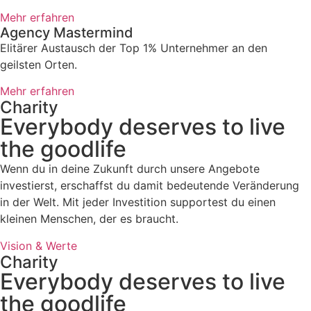
Mehr erfahren
Agency Mastermind
Elitärer Austausch der Top 1% Unternehmer an den
geilsten Orten.
Mehr erfahren
Charity
Everybody deserves to live
the goodlife
Wenn du in deine Zukunft durch unsere Angebote
investierst, erschaffst du damit bedeutende Veränderung
in der Welt. Mit jeder Investition supportest du einen
kleinen Menschen, der es braucht.
Vision & Werte
Charity
Everybody deserves to live
the goodlife