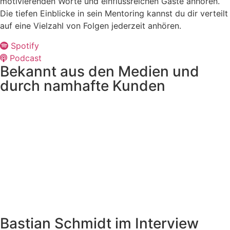
motivierenden Worte und einflussreichen Gäste anhören.
Die tiefen Einblicke in sein Mentoring kannst du dir verteilt
auf eine Vielzahl von Folgen jederzeit anhören.
Spotify
Podcast
Bekannt aus den Medien und
durch namhafte Kunden
Bastian Schmidt im Interview