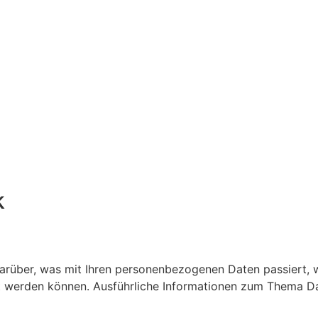
k
darüber, was mit Ihren personenbezogenen Daten passiert,
iert werden können. Ausführliche Informationen zum Thema 