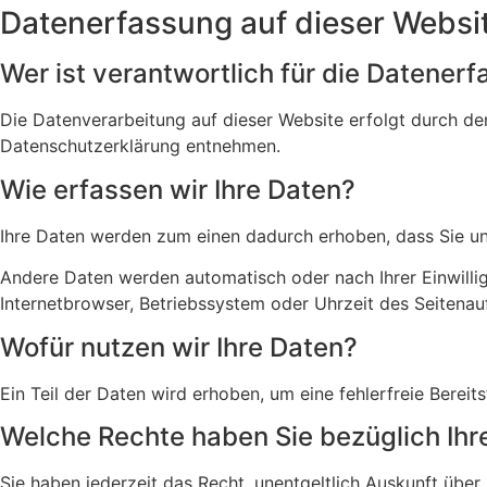
Datenerfassung auf dieser Websi
Wer ist verantwortlich für die Datener
Die Datenverarbeitung auf dieser Website erfolgt durch de
Datenschutzerklärung entnehmen.
Wie erfassen wir Ihre Daten?
Ihre Daten werden zum einen dadurch erhoben, dass Sie uns 
Andere Daten werden automatisch oder nach Ihrer Einwillig
Internetbrowser, Betriebssystem oder Uhrzeit des Seitenauf
Wofür nutzen wir Ihre Daten?
Ein Teil der Daten wird erhoben, um eine fehlerfreie Bere
Welche Rechte haben Sie bezüglich Ihr
Sie haben jederzeit das Recht, unentgeltlich Auskunft üb