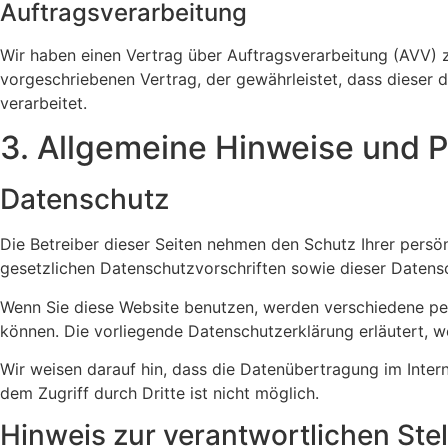
Auftragsverarbeitung
Wir haben einen Vertrag über Auftragsverarbeitung (AVV) 
vorgeschriebenen Vertrag, der gewährleistet, dass diese
verarbeitet.
3. Allgemeine Hinweise und Pf
Datenschutz
Die Betreiber dieser Seiten nehmen den Schutz Ihrer pers
gesetzlichen Datenschutzvorschriften sowie dieser Datens
Wenn Sie diese Website benutzen, werden verschiedene pe
können. Die vorliegende Datenschutzerklärung erläutert, w
Wir weisen darauf hin, dass die Datenübertragung im Intern
dem Zugriff durch Dritte ist nicht möglich.
Hinweis zur verantwortlichen Stel