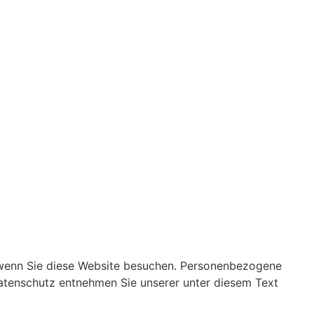
 wenn Sie diese Website besuchen. Personenbezogene
Datenschutz entnehmen Sie unserer unter diesem Text